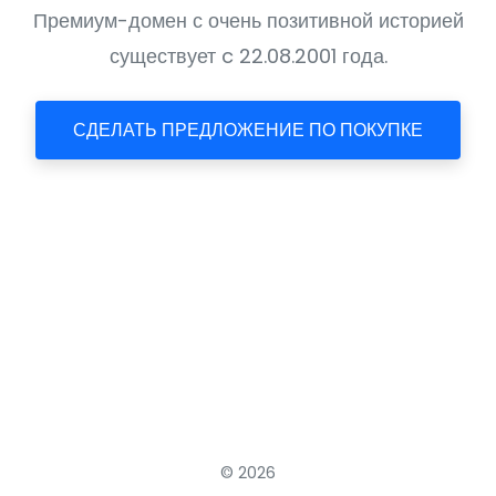
Премиум-домен с очень позитивной историей
существует c 22.08.2001 года.
СДЕЛАТЬ ПРЕДЛОЖЕНИЕ ПО ПОКУПКЕ
© 2026