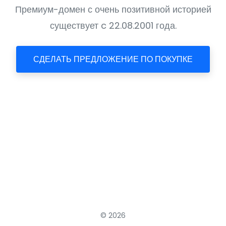
Премиум-домен с очень позитивной историей
существует c 22.08.2001 года.
СДЕЛАТЬ ПРЕДЛОЖЕНИЕ ПО ПОКУПКЕ
© 2026