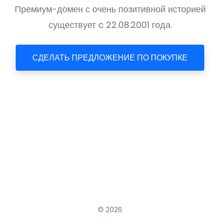
Премиум-домен с очень позитивной историей
существует c 22.08.2001 года.
СДЕЛАТЬ ПРЕДЛОЖЕНИЕ ПО ПОКУПКЕ
© 2026